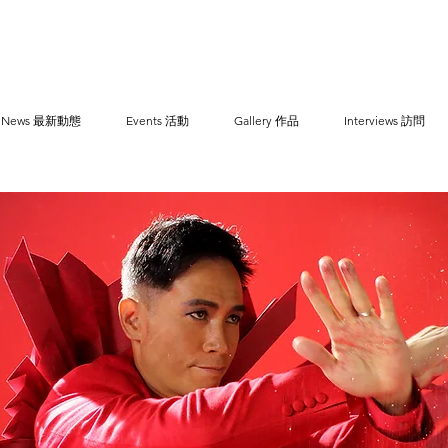
News 最新動態
Events 活動
Gallery 作品
Interviews 訪問