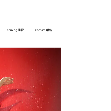
Learning 學習
Contact 聯絡